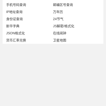
手机号码查询
邮编区号查询
IP地址查询
万年历
身份证查询
24节气
新华字典
JS解密/格式化
JSON格式化
在线闹钟
货币汇率兑换
卫星地图