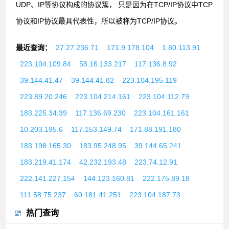
UDP、IP等协议构成的协议簇， 只是因为在TCP/IP协议中TCP
协议和IP协议最具代表性，所以被称为TCP/IP协议。
最近查询：
27.27.236.71
171.9.178.104
1.80.113.91
223.104.109.84
58.16.133.217
117.136.8.92
39.144.41.47
39.144.41.82
223.104.195.119
223.89.20.246
223.104.214.161
223.104.112.79
183.225.34.39
117.136.69.230
223.104.161.161
10.203.195.6
117.153.149.74
171.88.191.180
183.198.165.30
183.95.248.95
39.144.65.241
183.219.41.174
42.232.193.48
223.74.12.91
222.141.227.154
144.123.160.81
222.175.89.18
111.58.75.237
60.181.41.251
223.104.187.73
热门查询