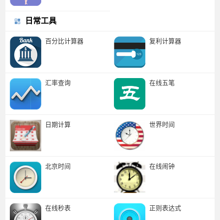
日常工具
百分比计算器
复利计算器
汇率查询
在线五笔
日期计算
世界时间
北京时间
在线闹钟
在线秒表
正则表达式