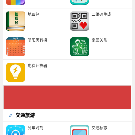
地母经
二维码生成
阴阳历转换
亲属关系
电费计算器
交通旅游
列车时刻
交通标志