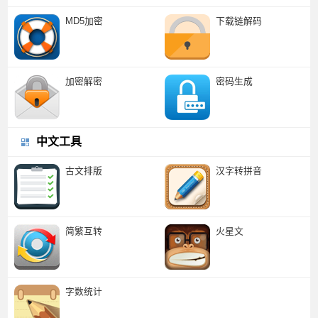
MD5加密
下载链解码
加密解密
密码生成
中文工具
古文排版
汉字转拼音
简繁互转
火星文
字数统计