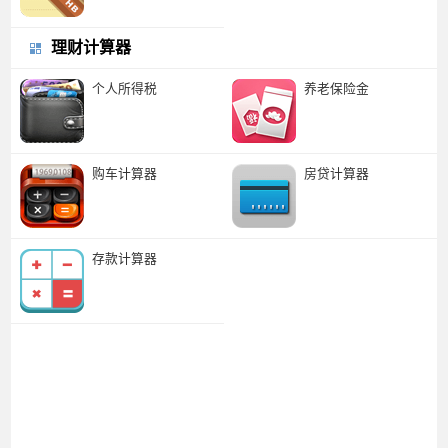
理财计算器
个人所得税
养老保险金
购车计算器
房贷计算器
存款计算器