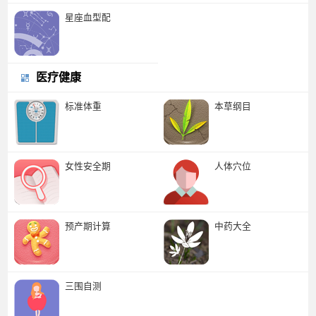
星座血型配
医疗健康
标准体重
本草纲目
女性安全期
人体穴位
预产期计算
中药大全
三围自测