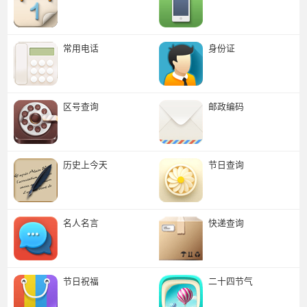
常用电话
身份证
区号查询
邮政编码
历史上今天
节日查询
名人名言
快递查询
节日祝福
二十四节气