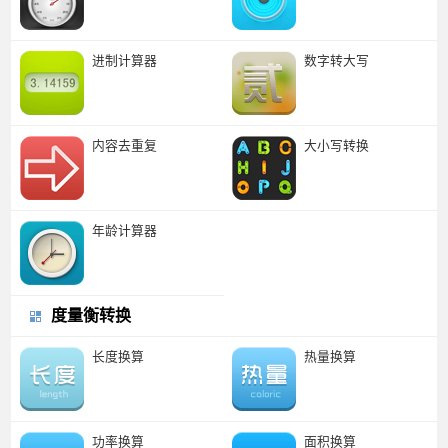
进制计算器
数字转大写
内容去重复
大小写转换
年龄计算器
度量衡转换
长度换算
热量换算
功率换算
面积换算