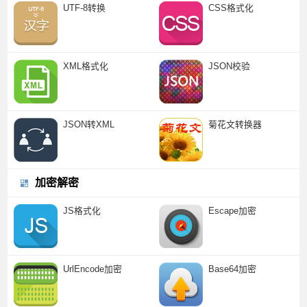
UTF-8转换
CSS格式化
XML格式化
JSON校验
JSON转XML
菊花文转换器
加密解密
JS格式化
Escape加密
UrlEncode加密
Base64加密